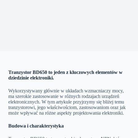
Tranzystor BD650 to jeden z kluczowych elementów w
dziedzinie elektroniki.
Wykorzystywany głównie w układach wzmacniaczy mocy,
ma szerokie zastosowanie w różnych rodzajach urządzeń
elektronicznych. W tym artykule przyjrzymy się bliżej temu
tranzystorowi, jego właściwościom, zastosowaniom oraz jak
może wpływać na różne aspekty projektowania elektroniki.
Budowa i charakterystyka