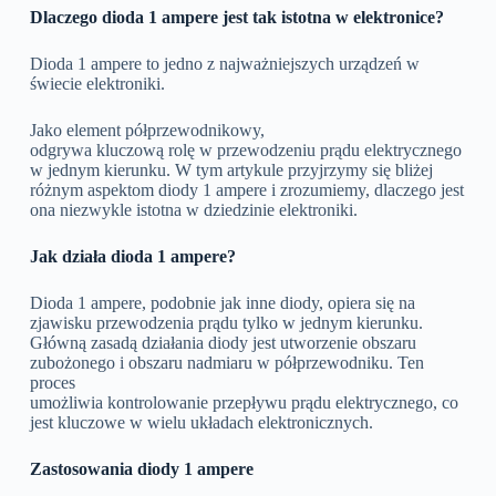
Dlaczego dioda 1 ampere jest tak istotna w elektronice?
Dioda 1 ampere to jedno z najważniejszych urządzeń w
świecie elektroniki.
Jako element półprzewodnikowy,
odgrywa kluczową rolę w przewodzeniu prądu elektrycznego
w jednym kierunku. W tym artykule przyjrzymy się bliżej
różnym aspektom diody 1 ampere i zrozumiemy, dlaczego jest
ona niezwykle istotna w dziedzinie elektroniki.
Jak działa dioda 1 ampere?
Dioda 1 ampere, podobnie jak inne diody, opiera się na
zjawisku przewodzenia prądu tylko w jednym kierunku.
Główną zasadą działania diody jest utworzenie obszaru
zubożonego i obszaru nadmiaru w półprzewodniku. Ten
proces
umożliwia kontrolowanie przepływu prądu elektrycznego, co
jest kluczowe w wielu układach elektronicznych.
Zastosowania diody 1 ampere