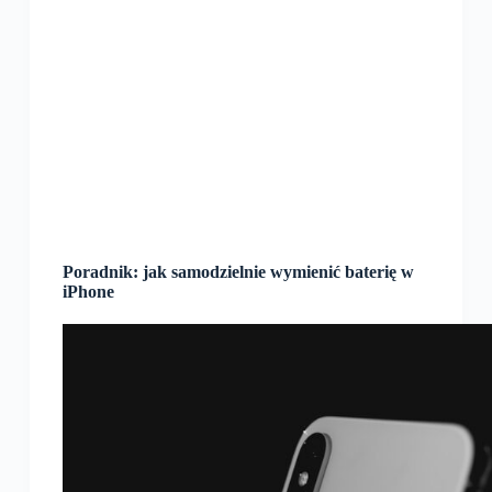
Poradnik: jak samodzielnie wymienić baterię w
iPhone