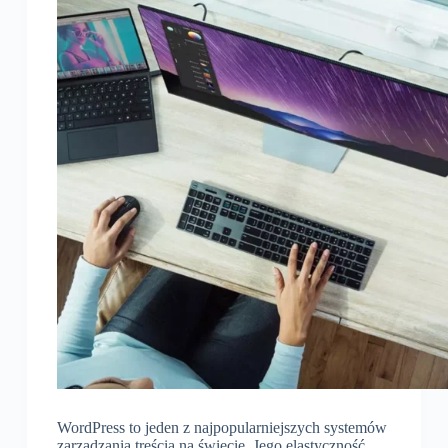
WordPress to jeden z najpopularniejszych systemów
zarządzania treścią na świecie. Jego elastyczność,…