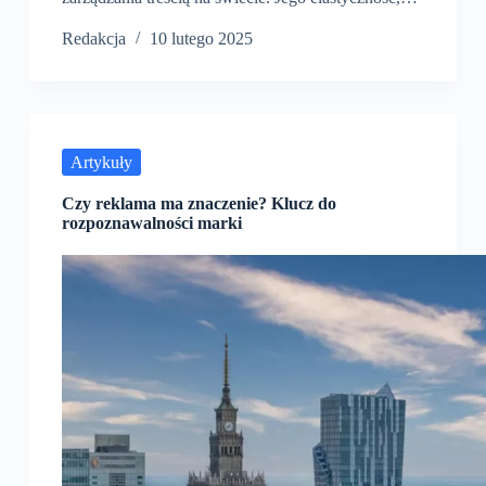
Redakcja
10 lutego 2025
Artykuły
Czy reklama ma znaczenie? Klucz do
rozpoznawalności marki