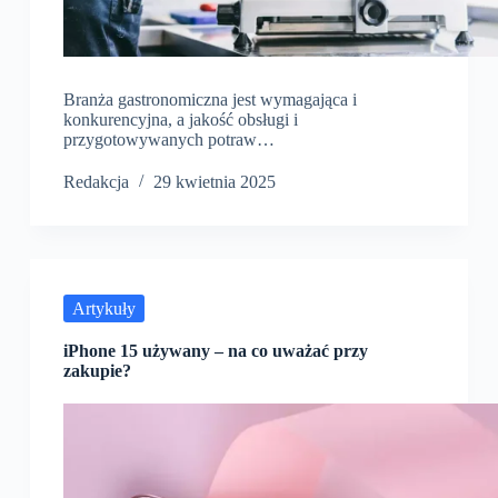
Branża gastronomiczna jest wymagająca i
konkurencyjna, a jakość obsługi i
przygotowywanych potraw…
Redakcja
29 kwietnia 2025
Artykuły
iPhone 15 używany – na co uważać przy
zakupie?