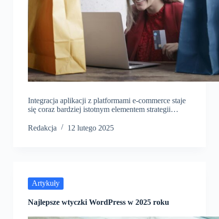
Integracja aplikacji z platformami e-commerce staje
się coraz bardziej istotnym elementem strategii…
Redakcja
12 lutego 2025
Artykuły
Najlepsze wtyczki WordPress w 2025 roku