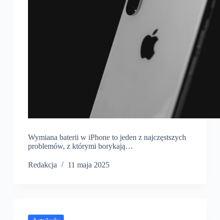
Wymiana baterii w iPhone to jeden z najczęstszych
problemów, z którymi borykają…
Redakcja
11 maja 2025