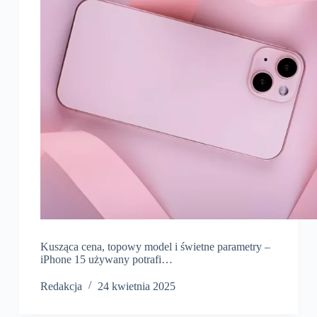
Kusząca cena, topowy model i świetne parametry –
iPhone 15 używany potrafi…
Redakcja
24 kwietnia 2025