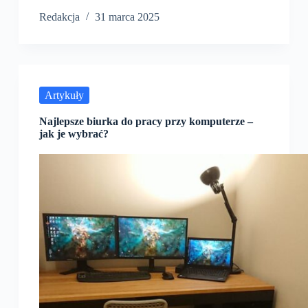
Redakcja
31 marca 2025
Artykuły
Najlepsze biurka do pracy przy komputerze –
jak je wybrać?