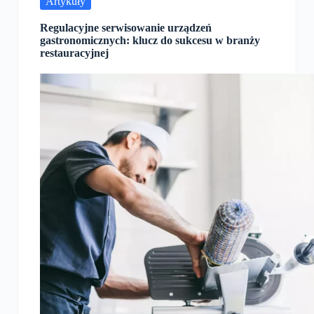
Artykuły
Regulacyjne serwisowanie urządzeń
gastronomicznych: klucz do sukcesu w branży
restauracyjnej