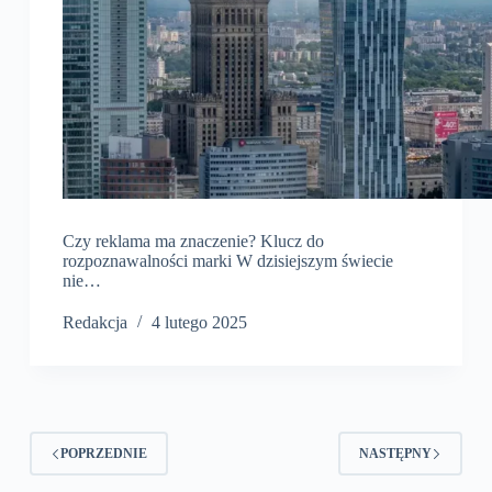
Czy reklama ma znaczenie? Klucz do
rozpoznawalności marki W dzisiejszym świecie
nie…
Redakcja
4 lutego 2025
POPRZEDNIE
NASTĘPNY