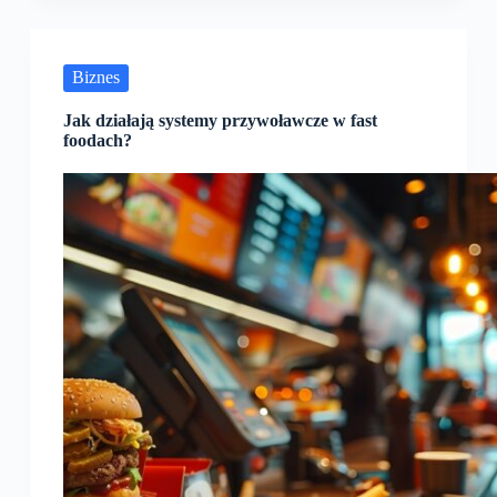
Biznes
Jak działają systemy przywoławcze w fast
foodach?