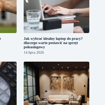
z
Jak wybrać idealny laptop do pracy?
dlaczego warto postawić na sprzęt
poleasingowy
14 lipca 2026