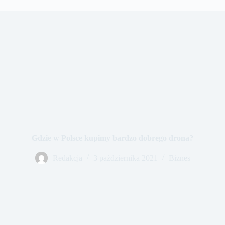
Gdzie w Polsce kupimy bardzo dobrego drona?
Redakcja
3 października 2021
Biznes