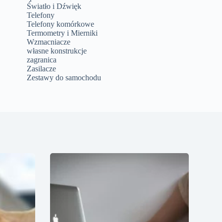
Światło i Dźwięk
Telefony
Telefony komórkowe
Termometry i Mierniki
Wzmacniacze
własne konstrukcje
zagranica
Zasilacze
Zestawy do samochodu