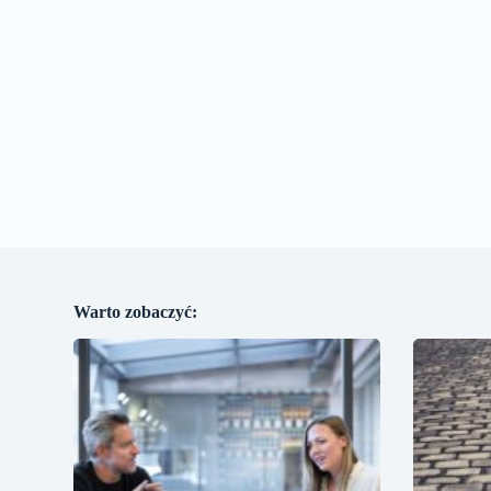
Warto zobaczyć: