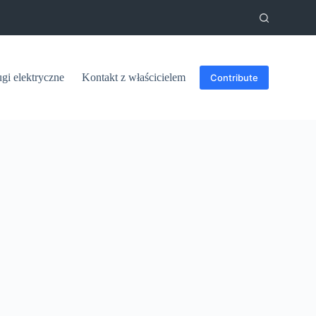
ugi elektryczne
Kontakt z właścicielem
Contribute