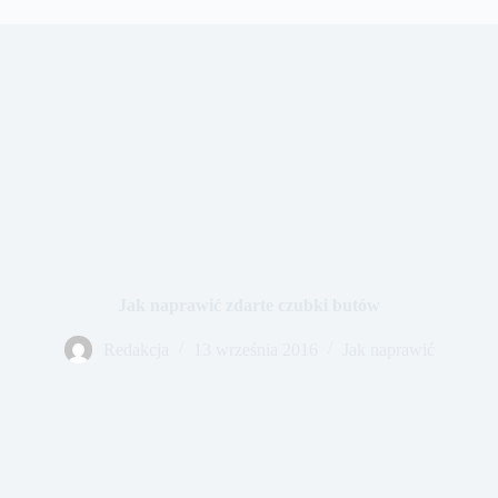
Jak naprawić zdarte czubki butów
Redakcja
13 września 2016
Jak naprawić