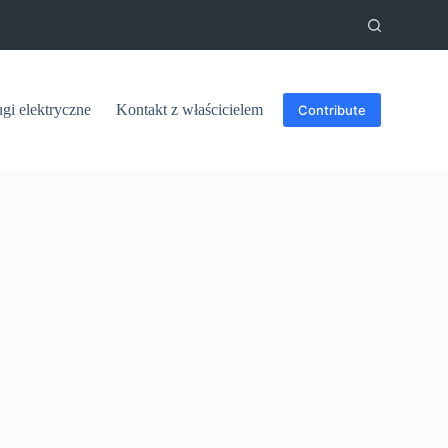
ugi elektryczne
Kontakt z właścicielem
Contribute