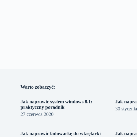
Warto zobaczyć:
Jak naprawić system windows 8.1:
Jak napra
praktyczny poradnik
30 styczni
27 czerwca 2020
Jak naprawić ładowarkę do wkrętarki
Jak napra