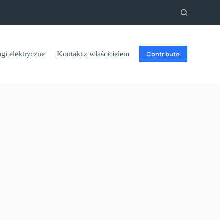
ugi elektryczne
Kontakt z właścicielem
Contribute