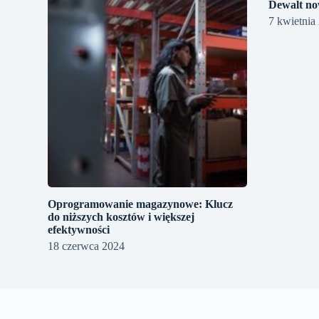
Dewalt no
7 kwietnia
Oprogramowanie magazynowe: Klucz
do niższych kosztów i większej
efektywności
18 czerwca 2024