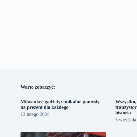
Warto zobaczyć:
Milwaukee gadżety: unikalne pomysły
Wszystko, 
na prezent dla każdego
tranzystor
historia
13 lutego 2024
5 września