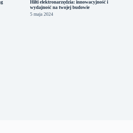
ng
Hilti elektronarzędzia: innowacyjność i
wydajność na twojej budowie
5 maja 2024