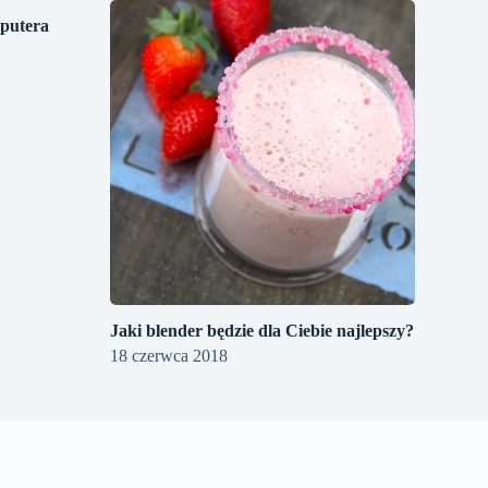
mputera
Jaki blender będzie dla Ciebie najlepszy?
18 czerwca 2018