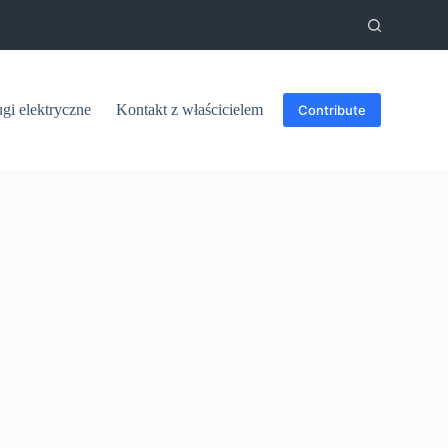
ugi elektryczne
Kontakt z właścicielem
Contribute