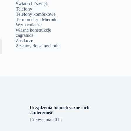
Światło i Dźwięk
Telefony
Telefony komórkowe
Termometry i Mierniki
Wzmacniacze
własne konstrukcje
zagranica
Zasilacze
Zestawy do samochodu
Urządzenia biometryczne i ich
skuteczność
15 kwietnia 2015