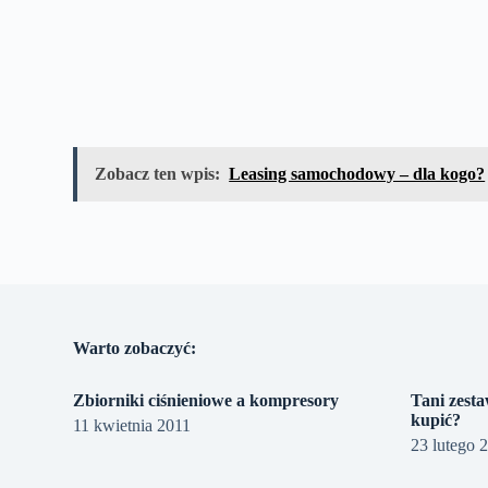
Zobacz ten wpis:
Leasing samochodowy – dla kogo?
Warto zobaczyć:
Zbiorniki ciśnieniowe a kompresory
Tani zesta
kupić?
11 kwietnia 2011
23 lutego 