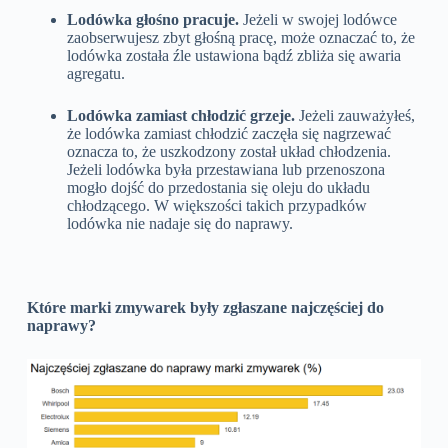
Lodówka głośno pracuje.
Jeżeli w swojej lodówce
zaobserwujesz zbyt głośną pracę, może oznaczać to, że
lodówka została źle ustawiona bądź zbliża się awaria
agregatu.
Lodówka zamiast chłodzić grzeje.
Jeżeli zauważyłeś,
że lodówka zamiast chłodzić zaczęła się nagrzewać
oznacza to, że uszkodzony został układ chłodzenia.
Jeżeli lodówka była przestawiana lub przenoszona
mogło dojść do przedostania się oleju do układu
chłodzącego. W większości takich przypadków
lodówka nie nadaje się do naprawy.
Które marki zmywarek były zgłaszane najczęściej do
naprawy?