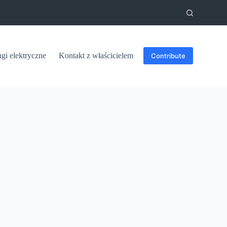
ugi elektryczne
Kontakt z właścicielem
Contribute