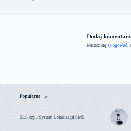
Dodaj komentarz
Musisz się
zalogować
,
Popularne
SLS czyli System Lokalizacji SMS