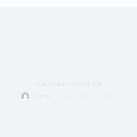
Zegarek wskazówkowy na HDD
Redakcja
17 kwietnia 2009
zagranica