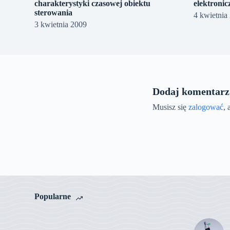
charakterystyki czasowej obiektu
elektronic
sterowania
4 kwietnia
3 kwietnia 2009
Dodaj komentarz
Musisz się
zalogować
,
Popularne