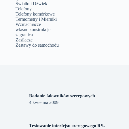
Światło i Dźwięk
Telefony
Telefony komórkowe
Termometry i Mierniki
Wzmacniacze
własne konstrukcje
zagranica
Zasilacze
Zestawy do samochodu
Badanie falowników szeregowych
4 kwietnia 2009
Testowanie interfejsu szeregowego RS-