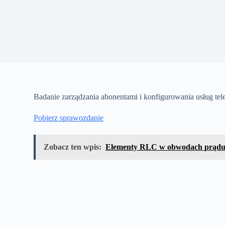
Badanie zarządzania abonentami i konfigurowania usług te
Pobierz sprawozdanie
Zobacz ten wpis:
Elementy RLC w obwodach prądu s