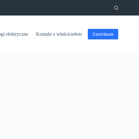
ugi elektryczne
Kontakt z właścicielem
Contribute