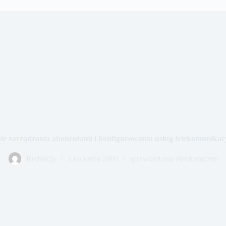
ie zarządzania abonentami i konfigurowania usług telekomunikac
Redakcja
3 kwietnia 2009
sprawozdania elektroniczne