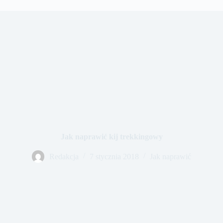
Jak naprawić kij trekkingowy
Redakcja
7 stycznia 2018
Jak naprawić