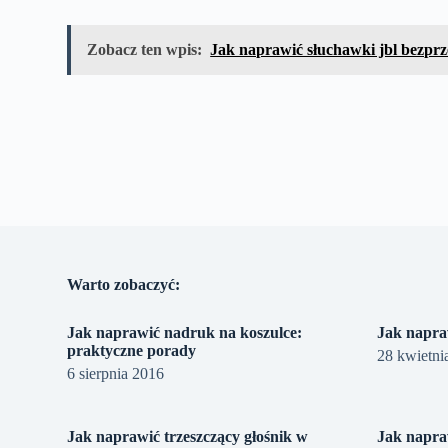
Zobacz ten wpis:
Jak naprawić słuchawki jbl bezp
Warto zobaczyć:
Jak naprawić nadruk na koszulce:
Jak napra
praktyczne porady
28 kwietni
6 sierpnia 2016
Jak naprawić trzeszczący głośnik w
Jak napra