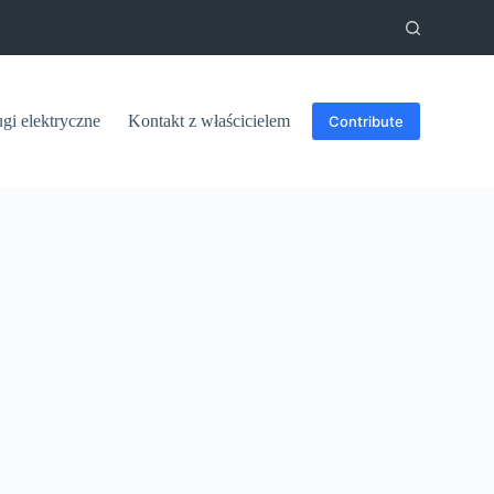
ugi elektryczne
Kontakt z właścicielem
Contribute