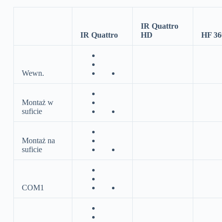
IR Quattro
IR Quattro
HD
HF 36
Wewn.
Montaż w
suficie
Montaż na
suficie
COM1